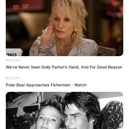
BUZZDAY
We’ve Never Seen Dolly Parton's Hand, And For Good Reason
BUZZDAY
Polar Bear Approaches Fishermen - Watch