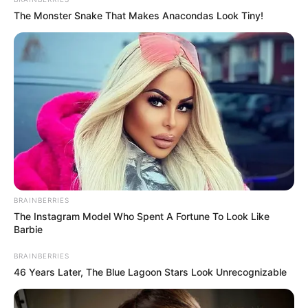
The Monster Snake That Makes Anacondas Look Tiny!
BRAINBERRIES
The Instagram Model Who Spent A Fortune To Look Like
Barbie
BRAINBERRIES
46 Years Later, The Blue Lagoon Stars Look Unrecognizable