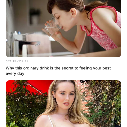
CTA FAVORITE
Why this ordinary drink is the secret to feeling your best
every day