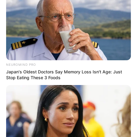
NEUROMIND PRO
Japan's Oldest Doctors Say Memory Loss Isn't Age: Just
Stop Eating These 3 Foods