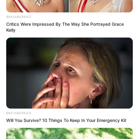
BRAINBERRIES
Critics Were Impressed By The Way She Portrayed Grace
Kelly
BRAINBERRIES
Will You Survive? 10 Things To Keep In Your Emergency Kit