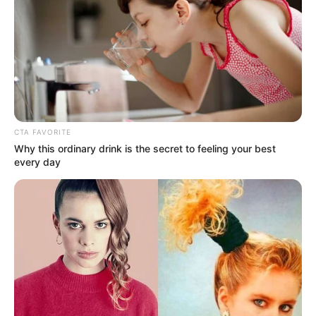
CTA FAVORITE
Why this ordinary drink is the secret to feeling your best
every day