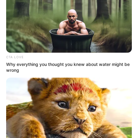
CTA LOVE
Why everything you thought you knew about water might be
wrong