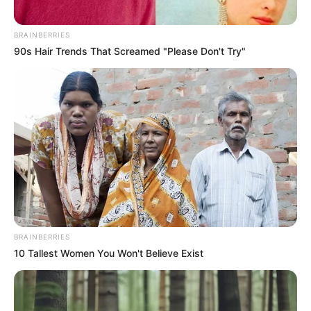
BRAINBERRIES
90s Hair Trends That Screamed "Please Don't Try"
BRAINBERRIES
10 Tallest Women You Won't Believe Exist