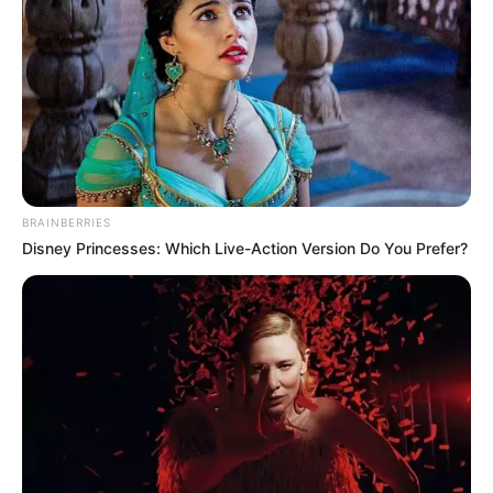
BRAINBERRIES
Disney Princesses: Which Live-Action Version Do You Prefer?