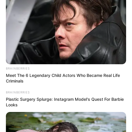
BRAINBERRIES
Meet The 6 Legendary Child Actors Who Became Real Life
Criminals
BRAINBERRIES
Plastic Surgery Splurge: Instagram Model's Quest For Barbie
Looks