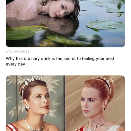
CTA FAVORITE
Why this ordinary drink is the secret to feeling your best
every day