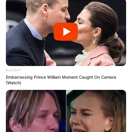
BUZZDAY
Embarrassing Prince William Moment Caught On Camera
(Watch)
12.12.2024 11:44
ПОДІЇ