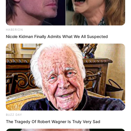
HABERION
Nicole Kidman Finally Admits What We All Suspected
BUZZ DAY
The Tragedy Of Robert Wagner Is Truly Very Sad