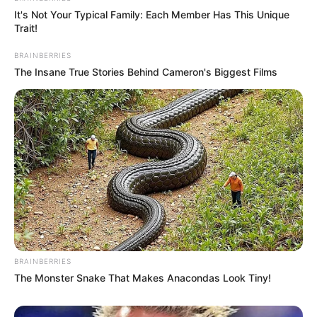
It's Not Your Typical Family: Each Member Has This Unique
Trait!
BRAINBERRIES
The Insane True Stories Behind Cameron's Biggest Films
BRAINBERRIES
The Monster Snake That Makes Anacondas Look Tiny!