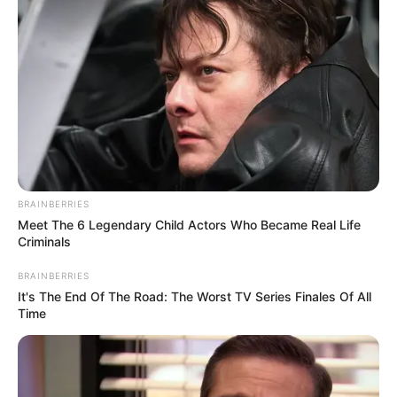
BRAINBERRIES
Meet The 6 Legendary Child Actors Who Became Real Life
Criminals
BRAINBERRIES
It's The End Of The Road: The Worst TV Series Finales Of All
Time