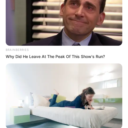
BRAINBERRIES
Why Did He Leave At The Peak Of This Show's Run?