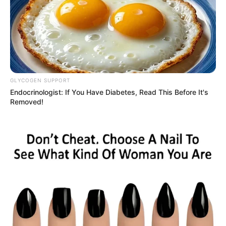
GLYCOGEN SUPPORT
Endocrinologist: If You Have Diabetes, Read This Before It's
Removed!