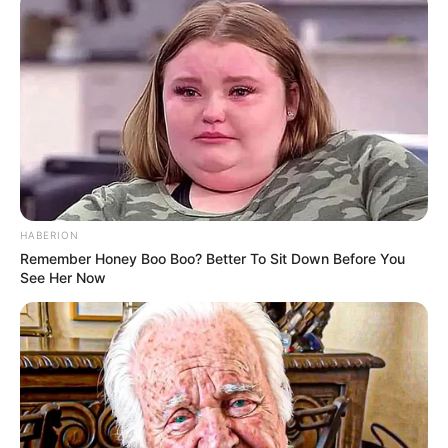
HABERION
Remember Honey Boo Boo? Better To Sit Down Before You
See Her Now