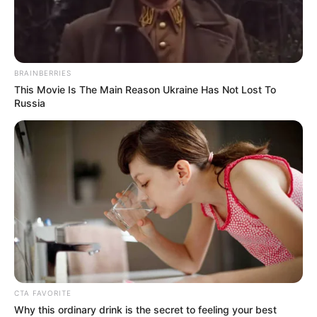
BRAINBERRIES
This Movie Is The Main Reason Ukraine Has Not Lost To
Russia
CTA FAVORITE
Why this ordinary drink is the secret to feeling your best