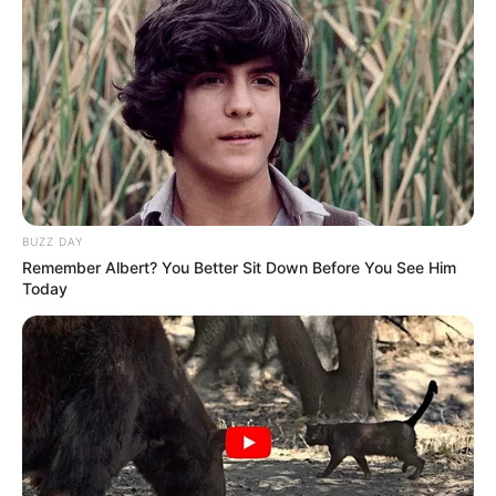
BUZZ DAY
Remember Albert? You Better Sit Down Before You See Him
Today