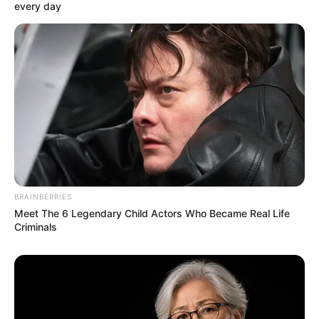
every day
BRAINBERRIES
Meet The 6 Legendary Child Actors Who Became Real Life
Criminals