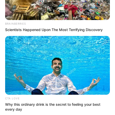
BRAINBERRIES
Scientists Happened Upon The Most Terrifying Discovery
CTA LOVE
Why this ordinary drink is the secret to feeling your best
every day