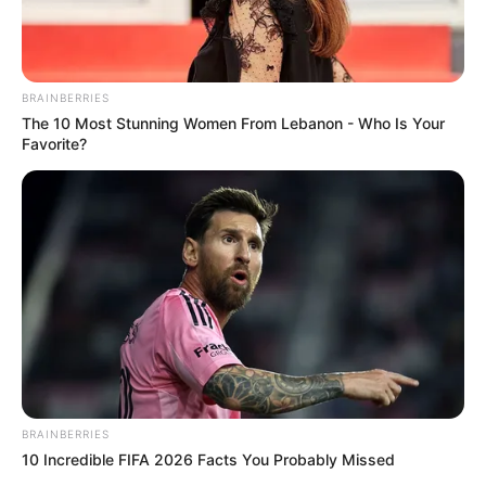
BRAINBERRIES
The 10 Most Stunning Women From Lebanon - Who Is Your
Favorite?
BRAINBERRIES
10 Incredible FIFA 2026 Facts You Probably Missed