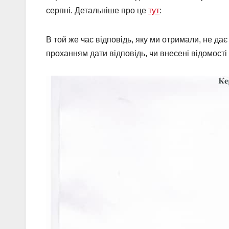
серпні. Детальніше про це
тут
:
В той же час відповідь, яку ми отримали, не дає
проханням дати відповідь, чи внесені відомості