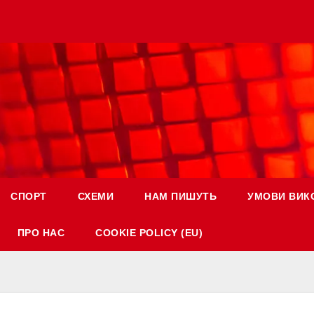
СПОРТ
СХЕМИ
НАМ ПИШУТЬ
УМОВИ ВИК
ПРО НАС
COOKIE POLICY (EU)