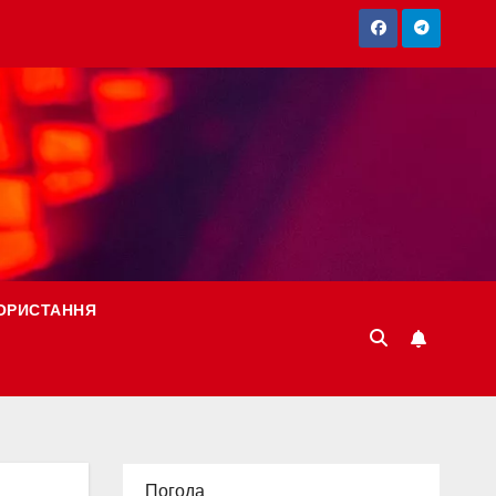
ОРИСТАННЯ
Погода