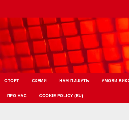
СПОРТ
СХЕМИ
НАМ ПИШУТЬ
УМОВИ ВИК
ПРО НАС
COOKIE POLICY (EU)