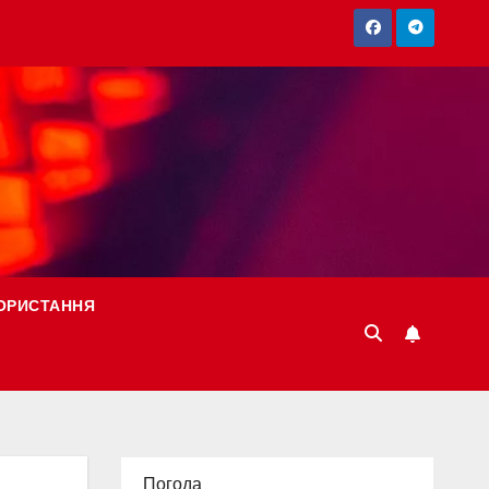
ОРИСТАННЯ
Погода