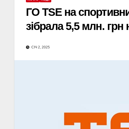
ГО TSE на спортивни
зібрала 5,5 млн. грн
СІЧ 2, 2025