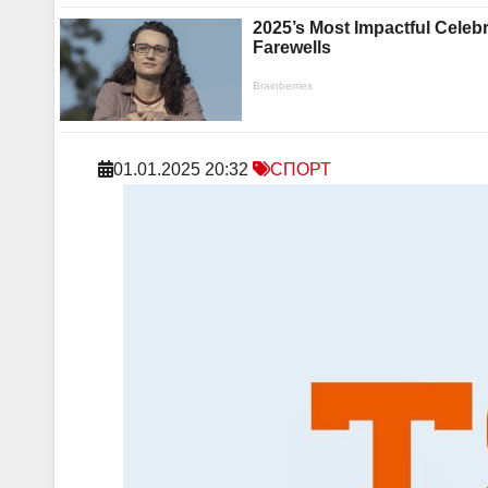
01.01.2025 20:32
СПОРТ