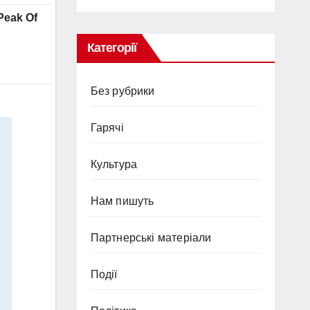
Категорії
Без рубрики
Гарячi
Культура
Нам пишуть
Партнерські матеріали
Події