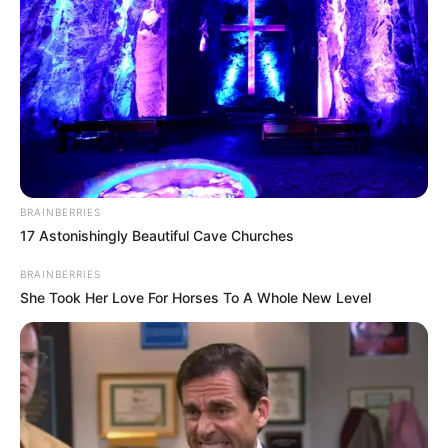
BRAINBERRIES
17 Astonishingly Beautiful Cave Churches
BRAINBERRIES
She Took Her Love For Horses To A Whole New Level