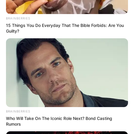
BRAINBERRIES
15 Things You Do Everyday That The Bible Forbids: Are You
Guilty?
BRAINBERRIES
Who Will Take On The Iconic Role Next? Bond Casting
Rumors