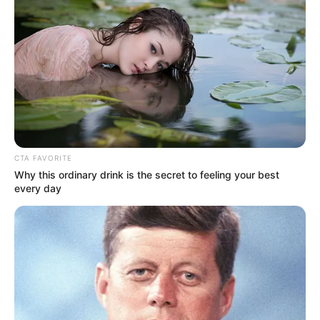
CTA FAVORITE
Why this ordinary drink is the secret to feeling your best
every day