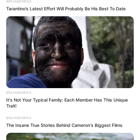
BRAINBERRIES
Tarantino’s Latest Effort Will Probably Be His Best To Date
BRAINBERRIES
It's Not Your Typical Family: Each Member Has This Unique
Trait!
BRAINBERRIES
The Insane True Stories Behind Cameron's Biggest Films