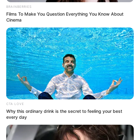
BRAINBERRIES
Films To Make You Question Everything You Know About
Cinema
CTA LOVE
Why this ordinary drink is the secret to feeling your best
every day