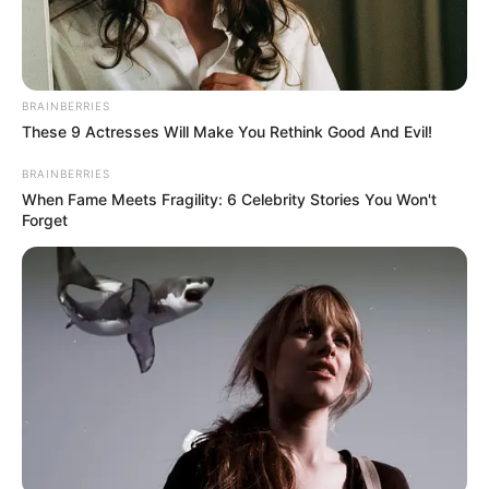
BRAINBERRIES
These 9 Actresses Will Make You Rethink Good And Evil!
BRAINBERRIES
When Fame Meets Fragility: 6 Celebrity Stories You Won't
Forget