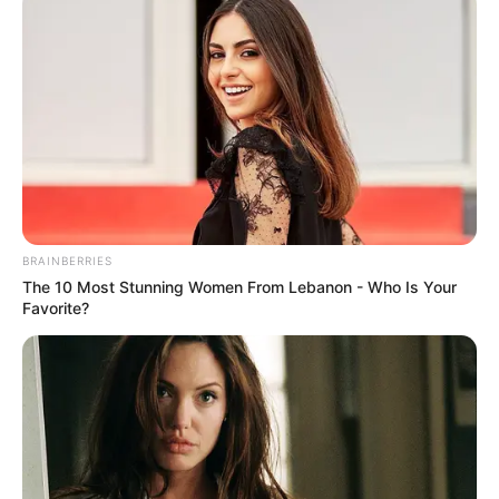
BRAINBERRIES
The 10 Most Stunning Women From Lebanon - Who Is Your
Favorite?