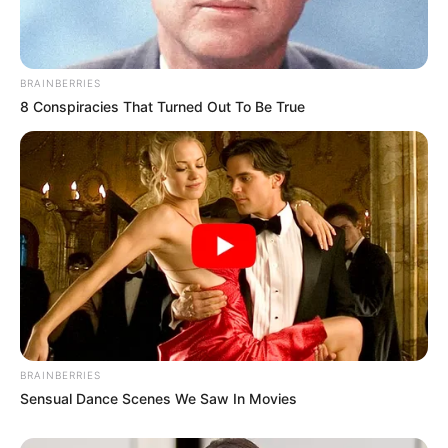
BRAINBERRIES
8 Conspiracies That Turned Out To Be True
BRAINBERRIES
Sensual Dance Scenes We Saw In Movies