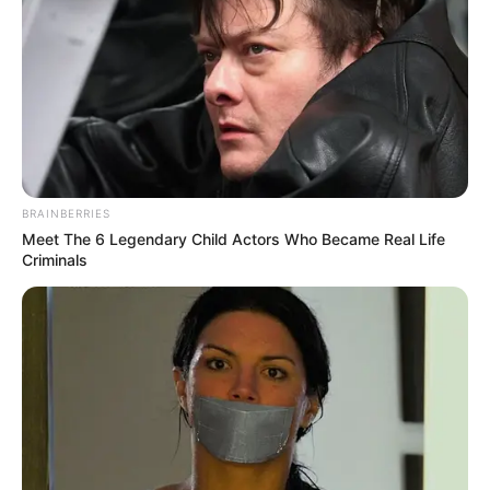
BRAINBERRIES
Meet The 6 Legendary Child Actors Who Became Real Life
Criminals