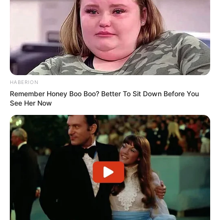
HABERION
Remember Honey Boo Boo? Better To Sit Down Before You
See Her Now