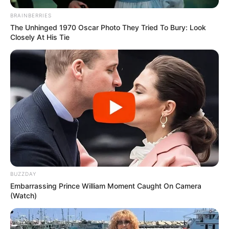
BRAINBERRIES
The Unhinged 1970 Oscar Photo They Tried To Bury: Look
Closely At His Tie
BUZZDAY
Embarrassing Prince William Moment Caught On Camera
(Watch)