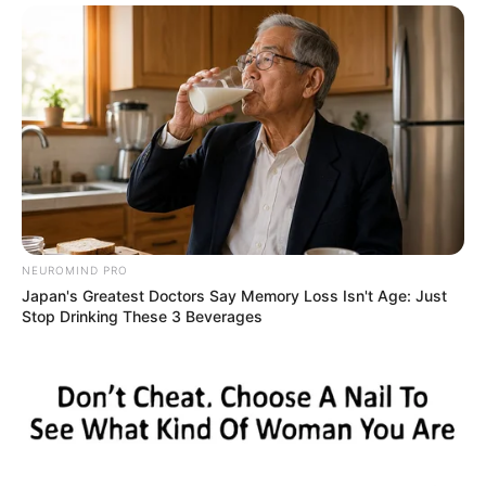
NEUROMIND PRO
Japan's Greatest Doctors Say Memory Loss Isn't Age: Just
Stop Drinking These 3 Beverages