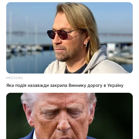
PROZORO
Яка подія назавжди закрила Виннику дорогу в Україну