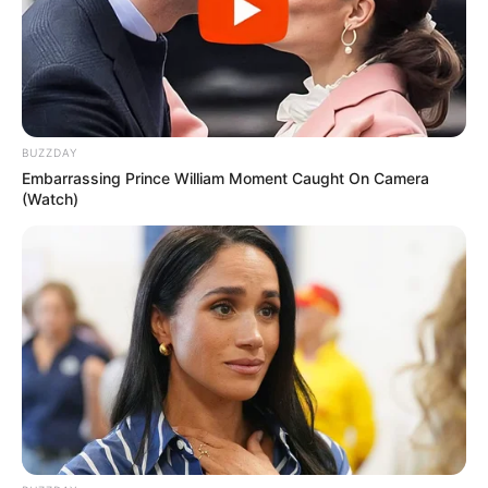
BUZZDAY
Embarrassing Prince William Moment Caught On Camera
(Watch)