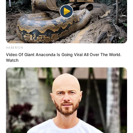
HABERION
Video Of Giant Anaconda Is Going Viral All Over The World.
Watch