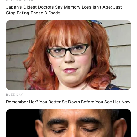
Japan's Oldest Doctors Say Memory Loss Isn't Age: Just
Stop Eating These 3 Foods
BUZZ DAY
Remember Her? You Better Sit Down Before You See Her Now