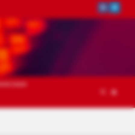
ОРИСТАННЯ